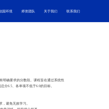
校园环境
师资团队
关于我们
联系我们
力有明确要求的分数段。课程旨在通过系统性
6.5、各单项不低于6.0的目标。
要求，避免无效学习。