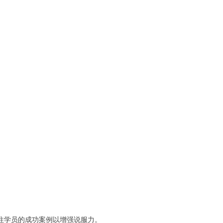
往学员的成功案例以增强说服力。