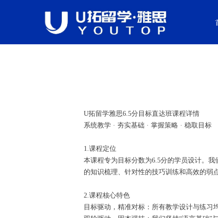
U拓留学雅思6.5分目标直达班课程详情
系统教学 · 夯实基础 · 掌握策略 · 稳取目标
1.课程定位
本课程专为目标分数为6.5分的学员设计。
的知识梳理、针对性的技巧训练和高效的弱点
2.课程核心特色
目标驱动，精准对标：所有教学设计与练习均紧