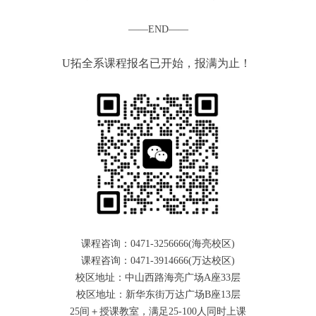
——END——
U拓全系课程报名已开始，报满为止！
课程咨询：0471-3256666(海亮校区)
课程咨询：0471-3914666(万达校区)
校区地址：中山西路海亮广场A座33层
校区地址：新华东街万达广场B座13层
25间＋授课教室，满足25-100人同时上课