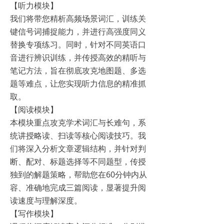
【听力模块】
我们将带您精析高频场景词汇，训练关
键信号词捕捉能力，并进行高强度同义
替换专项练习。同时，针对不同英语口
音进行辨识训练，并传授高效的精听与
笔记方法，旨在彻底攻克地图题、多选
题等难点，让您实现听力信息的精准抓
取。
【阅读模块】
本模块重点攻克学术词汇与长难句，系
统讲授略读、扫读等核心阅读技巧。我
们将深入分析文章逻辑结构，并针对判
断、配对、标题选择等不同题型，传授
独到的解题策略，帮助您在60分钟内从
容、准确地完成三篇阅读，显著提升阅
读速度与理解深度。
【写作模块】