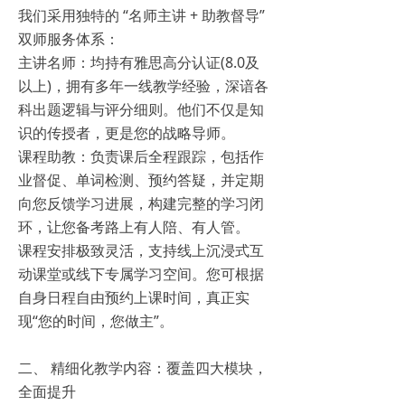
我们采用独特的 “名师主讲 + 助教督导”
双师服务体系：
主讲名师：均持有雅思高分认证(8.0及
以上)，拥有多年一线教学经验，深谙各
科出题逻辑与评分细则。他们不仅是知
识的传授者，更是您的战略导师。
课程助教：负责课后全程跟踪，包括作
业督促、单词检测、预约答疑，并定期
向您反馈学习进展，构建完整的学习闭
环，让您备考路上有人陪、有人管。
课程安排极致灵活，支持线上沉浸式互
动课堂或线下专属学习空间。您可根据
自身日程自由预约上课时间，真正实
现“您的时间，您做主”。
二、 精细化教学内容：覆盖四大模块，
全面提升